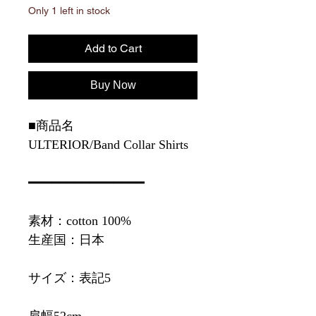
Only 1 left in stock
Add to Cart
Buy Now
■商品名
ULTERIOR/Band Collar Shirts
━━━━━━━━━━━━━━━
素材：cotton 100%
生産国：日本
サイズ：表記5