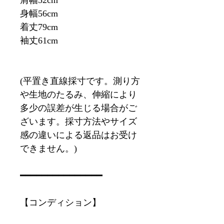
肩幅52cm
身幅56cm
着丈79cm
袖丈61cm
(平置き直線採寸です。測り方
や生地のたるみ、伸縮により
多少の誤差が生じる場合がご
ざいます。採寸方法やサイズ
感の違いによる返品はお受け
できません。)
━━━━━━━━━━━━━━━
【コンディション】