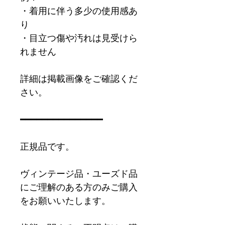
・着用に伴う多少の使用感あ
り
・目立つ傷や汚れは見受けら
れません
詳細は掲載画像をご確認くだ
さい。
━━━━━━━━━━━━━━━
正規品です。
ヴィンテージ品・ユーズド品
にご理解のある方のみご購入
をお願いいたします。