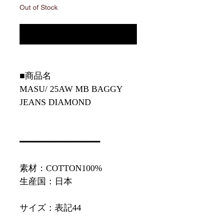
Out of Stock
Notify When Available
■商品名
MASU/ 25AW MB BAGGY
JEANS DIAMOND
━━━━━━━━━━━━━━━
素材：COTTON100%
生産国：日本
サイズ：表記44