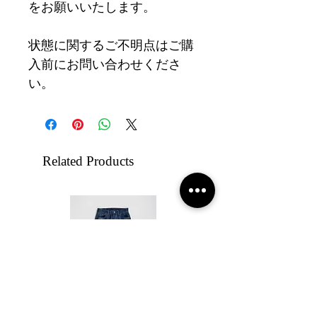
をお願いいたします。
状態に関するご不明点はご購
入前にお問い合わせくださ
い。
Related Products