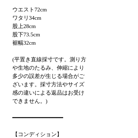
ウエスト72cm
ワタリ34cm
股上28cm
股下73.5cm
裾幅32cm
(平置き直線採寸です。測り方
や生地のたるみ、伸縮により
多少の誤差が生じる場合がご
ざいます。採寸方法やサイズ
感の違いによる返品はお受け
できません。)
━━━━━━━━━━━━━━━
【コンディション】