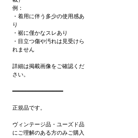
例：
・着用に伴う多少の使用感あ
り
・裾に僅かなスレあり
・目立つ傷や汚れは見受けら
れません
詳細は掲載画像をご確認くだ
さい。
━━━━━━━━━━━━━━━
正規品です。
ヴィンテージ品・ユーズド品
にご理解のある方のみご購入