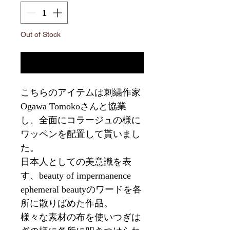
Out of Stock
Notify When Available
こちらのアイテムは刺繍作家
Ogawa Tomokoさんと協業
し、全面にコラージュの様に
ワッペンを配置して貰いまし
た。
日本人としての美意識を表
す、beauty of impermanence
ephemeral beautyのワードを各
所に散りばめた作品。
様々な素材の布を使いつぎは