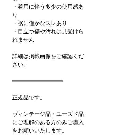
・着用に伴う多少の使用感あ
り
・裾に僅かなスレあり
・目立つ傷や汚れは見受けら
れません
詳細は掲載画像をご確認くだ
さい。
━━━━━━━━━━━━━━━
正規品です。
ヴィンテージ品・ユーズド品
にご理解のある方のみご購入
をお願いいたします。