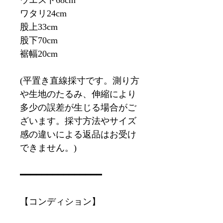
ウエスト68cm
ワタリ24cm
股上33cm
股下70cm
裾幅20cm
(平置き直線採寸です。測り方
や生地のたるみ、伸縮により
多少の誤差が生じる場合がご
ざいます。採寸方法やサイズ
感の違いによる返品はお受け
できません。)
━━━━━━━━━━━━━━━
【コンディション】