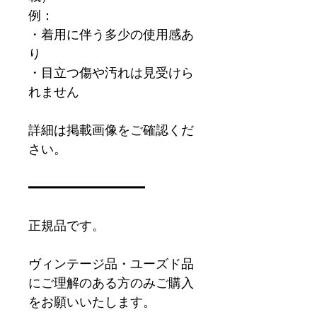
例：
・着用に伴う多少の使用感あ
り
・目立つ傷や汚れは見受けら
れません
詳細は掲載画像をご確認くだ
さい。
━━━━━━━━━━━━━━━
正規品です。
ヴィンテージ品・ユーズド品
にご理解のある方のみご購入
をお願いいたします。