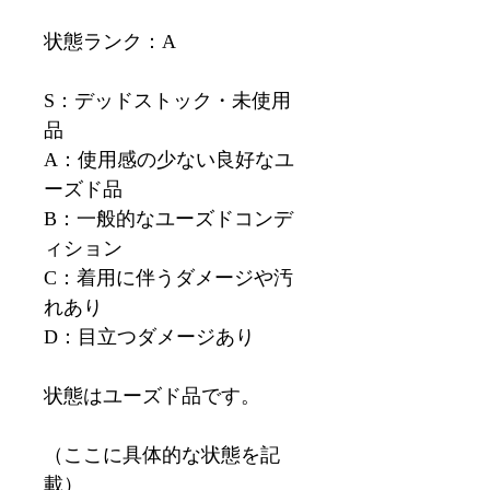
状態ランク：A
S：デッドストック・未使用
品
A：使用感の少ない良好なユ
ーズド品
B：一般的なユーズドコンデ
ィション
C：着用に伴うダメージや汚
れあり
D：目立つダメージあり
状態はユーズド品です。
（ここに具体的な状態を記
載）