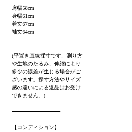
肩幅58cm
身幅61cm
着丈67cm
袖丈64cm
(平置き直線採寸です。測り方
や生地のたるみ、伸縮により
多少の誤差が生じる場合がご
ざいます。採寸方法やサイズ
感の違いによる返品はお受け
できません。)
━━━━━━━━━━━━━━━
【コンディション】