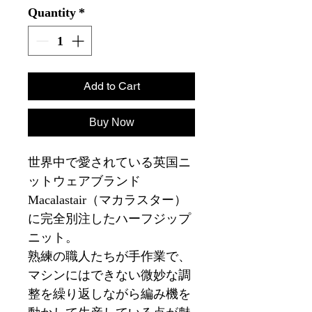
Quantity
*
Add to Cart
Buy Now
世界中で愛されている英国ニ
ットウェアブランド
Macalastair（マカラスター）
に完全別注したハーフジップ
ニット。
熟練の職人たちが手作業で、
マシンにはできない微妙な調
整を繰り返しながら編み機を