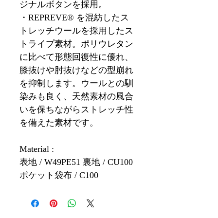
ジナルボタンを採用。
・REPREVE® を混紡したス
トレッチウールを採用したス
トライプ素材。ポリウレタン
に比べて形態回復性に優れ、
膝抜けや肘抜けなどの型崩れ
を抑制します。ウールとの馴
染みも良く、天然素材の風合
いを保ちながらストレッチ性
を備えた素材です。
Material :
表地 / W49PE51 裏地 / CU100
ポケット袋布 / C100