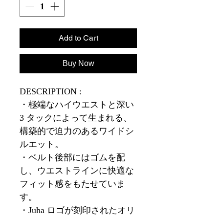
Add to Cart
Buy Now
DESCRIPTION :
・極端なハイウエストと深い
3 タックによって生まれる、
構築的で迫力のあるワイドシ
ルエット。
・ベルト後部にはゴムを配
し、ウエストラインに快適な
フィット感をもたせていま
す。
・Juha ロゴが刻印されたオリ