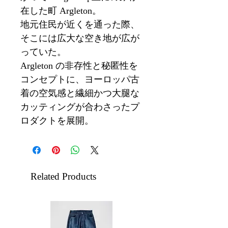
在した町 Argleton。
地元住民が近くを通った際、
そこには広大な空き地が広が
っていた。
Argleton の非存性と秘匿性を
コンセプトに、ヨーロッパ古
着の空気感と繊細かつ大腿な
カッティングが合わさったプ
ロダクトを展開。
Related Products