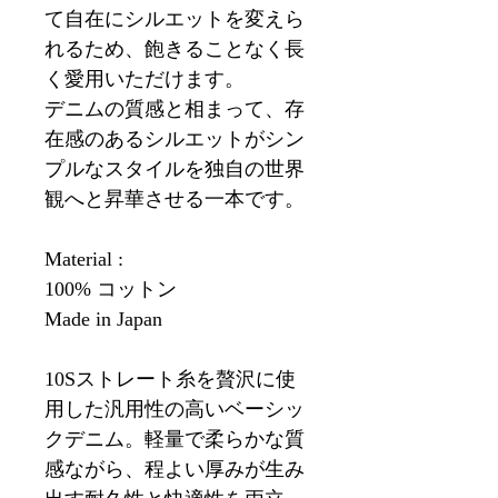
て自在にシルエットを変えら
れるため、飽きることなく長
く愛用いただけます。
デニムの質感と相まって、存
在感のあるシルエットがシン
プルなスタイルを独自の世界
観へと昇華させる一本です。
Material :
100% コットン
Made in Japan
10Sストレート糸を贅沢に使
用した汎用性の高いベーシッ
クデニム。軽量で柔らかな質
感ながら、程よい厚みが生み