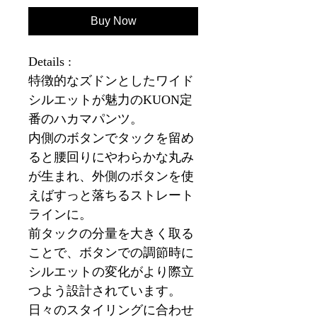
Buy Now
Details :
特徴的なズドンとしたワイド
シルエットが魅力のKUON定
番のハカマパンツ。
内側のボタンでタックを留め
ると腰回りにやわらかな丸み
が生まれ、外側のボタンを使
えばすっと落ちるストレート
ラインに。
前タックの分量を大きく取る
ことで、ボタンでの調節時に
シルエットの変化がより際立
つよう設計されています。
日々のスタイリングに合わせ