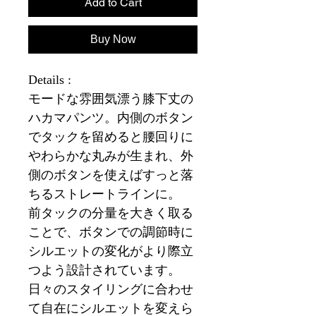
Add to Cart
Buy Now
Details :
モードな雰囲気漂う膝下丈の
ハカマパンツ。内側のボタン
でタックを留めると腰回りに
やわらかな丸みが生まれ、外
側のボタンを使えばすっと落
ちるストレートラインに。
前タックの分量を大きく取る
ことで、ボタンでの調節時に
シルエットの変化がより際立
つよう設計されています。
日々のスタイリングに合わせ
て自在にシルエットを変えら