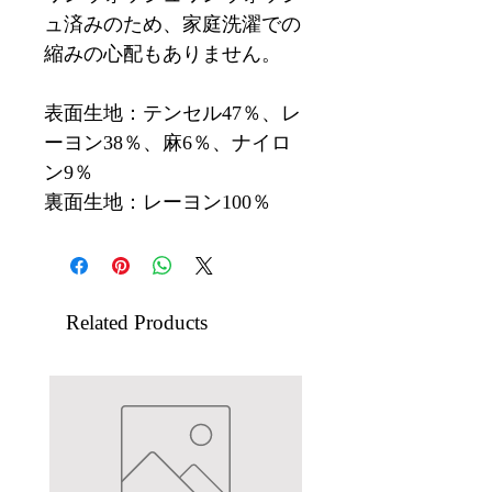
ュ済みのため、家庭洗濯での
縮みの心配もありません。
表面生地：テンセル47％、レ
ーヨン38％、麻6％、ナイロ
ン9％
裏面生地：レーヨン100％
Related Products