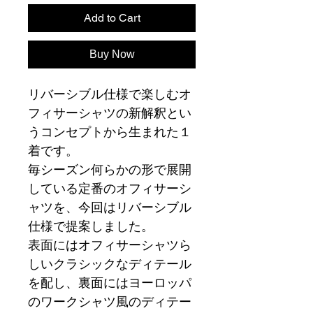
Add to Cart
Buy Now
リバーシブル仕様で楽しむオ
フィサーシャツの新解釈とい
うコンセプトから生まれた１
着です。
毎シーズン何らかの形で展開
している定番のオフィサーシ
ャツを、今回はリバーシブル
仕様で提案しました。
表面にはオフィサーシャツら
しいクラシックなディテール
を配し、裏面にはヨーロッパ
のワークシャツ風のディテー