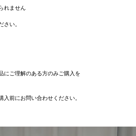
られません
ださい。
品にご理解のある方のみご購入を
購入前にお問い合わせください。