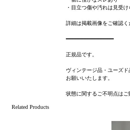
・目立つ傷や汚れは見受け
詳細は掲載画像をご確認く
━━━━━━━━━━━━━━━
正規品です。
ヴィンテージ品・ユーズド
お願いいたします。
状態に関するご不明点はご
Related Products