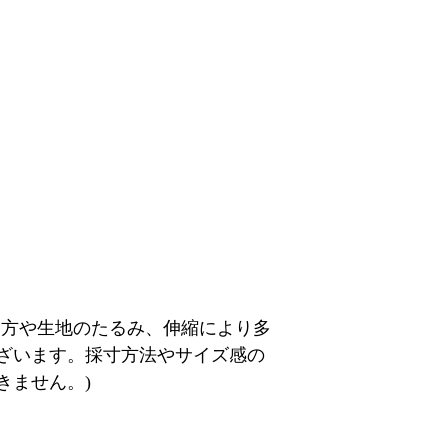
り方や生地のたるみ、伸縮により多
ざいます。採寸方法やサイズ感の
きません。)