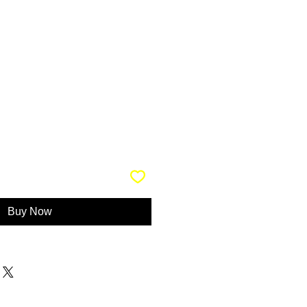
Buy Now