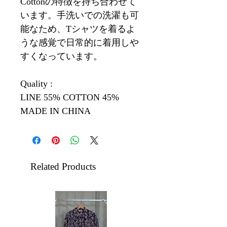
Cottonの特徴を持ち合わせて
います。手洗いでの洗濯も可
能なため、Tシャツを着るよ
うな感覚で日常的に着用しや
すくなっています。
Quality :
LINE 55% COTTON 45%
MADE IN CHINA
Related Products