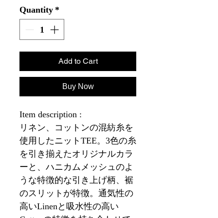
Quantity
*
Add to Cart
Buy Now
Item description :
リネン、コットンの混紡糸を
使用したニットTEE。3色の糸
を引き揃えたオリジナルカラ
ーと、ハニカムメッシュのよ
うな特徴的な引き上げ柄、裾
のスリットが特徴。通気性の
高いLinenと吸水性の高い