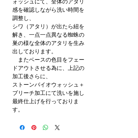
ォッシュにて、全体のアタリ
感を確認しながら洗い時間を
調整し、
シワ（アタリ）が出たら紐を
解き、一点一点異なる蜘蛛の
巣の様な全体のアタリを生み
出しております。
またベースの色目をフェー
ドアウトさせる為に、上記の
加工後さらに、
ストーンバイオウォッシュ＋
ブリーチ加工にて洗いを施し
最終仕上げを行っておりま
す。