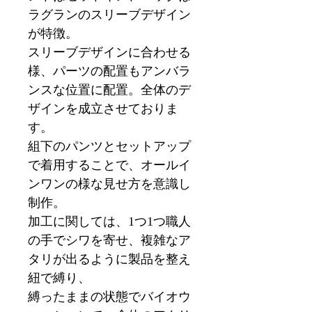
ラグランのスリーブデザイン
が特徴。
スリーブデザインに合わせる
様、パーツの配置もアンバラ
ンスな位置に配置。全体のデ
ザインを成立させておりま
す。
組下のパンツとセットアップ
で着用することで、オールイ
ンワンの様な見せ方を意識し
制作。
加工に関しては、1つ1つ職人
の手でシワを寄せ、複雑なア
タリが出るように製品を整え
紐で縛り、
縛ったままの状態でバイオウ