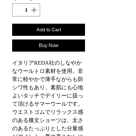
Add to Cart
Buy Now
イタリアREDA社のしなやか
なウールトロ素材を使用。非
常に軽やかで薄手ながらも防
シワ性もあり、素肌にも心地
よいタッチでデイリーに扱っ
て頂けるサマーウールです。
ウエストゴムでリラックス感
のある膝丈ショーツは、太さ
のあるたっぷりとした分量感