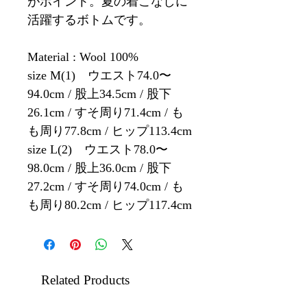
がポイント。夏の着こなしに
活躍するボトムです。
Material : Wool 100%
size M(1) ウエスト74.0〜
94.0cm / 股上34.5cm / 股下
26.1cm / すそ周り71.4cm / も
も周り77.8cm / ヒップ113.4cm
size L(2) ウエスト78.0〜
98.0cm / 股上36.0cm / 股下
27.2cm / すそ周り74.0cm / も
も周り80.2cm / ヒップ117.4cm
Related Products