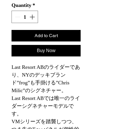
Quantity
*
Add to Cart
Buy Now
Last Resort ABのライダーであ
り、NYのデッキブラン
ド”frog”も手掛ける”Chris
Milic”のシグネチャー。
Last Resort ABでは唯一のライ
ダーシグネチャーモデルで
す。
VMシリーズを踏襲しつつ、