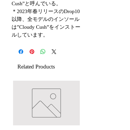
Cush”と呼んでいる。
＊2023年春リリースのDrop10
以降、全モデルのインソール
は”Cloudy Cush”をインストー
ルしています。
Related Products