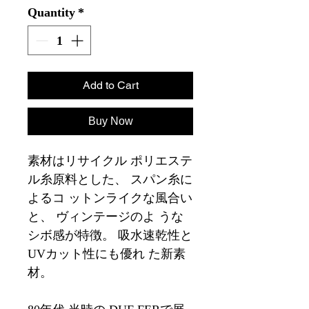
Quantity
*
Add to Cart
Buy Now
素材はリサイクル ポリエステ
ル糸原料とした、 スパン糸に
よるコ ットンライクな風合い
と、 ヴィンテージのよ うな
シボ感が特徴。 吸水速乾性と
UVカット性にも優れ た新素
材。