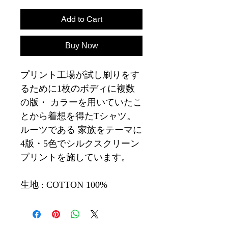
Add to Cart
Buy Now
プリント工場が試し刷りをす
るために1枚のボディに複数
の版・ カラーを用いていたこ
とから着想を得たTシャツ。
ルーツである 家族をテーマに
4版・5色でシルクスクリーン
プリントを施しています。
生地 : COTTON 100%