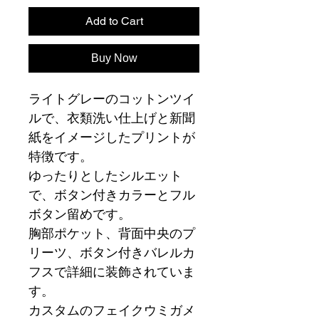
Add to Cart
Buy Now
ライトグレーのコットンツイ
ルで、衣類洗い仕上げと新聞
紙をイメージしたプリントが
特徴です。
ゆったりとしたシルエット
で、ボタン付きカラーとフル
ボタン留めです。
胸部ポケット、背面中央のプ
リーツ、ボタン付きバレルカ
フスで詳細に装飾されていま
す。
カスタムのフェイクウミガメ