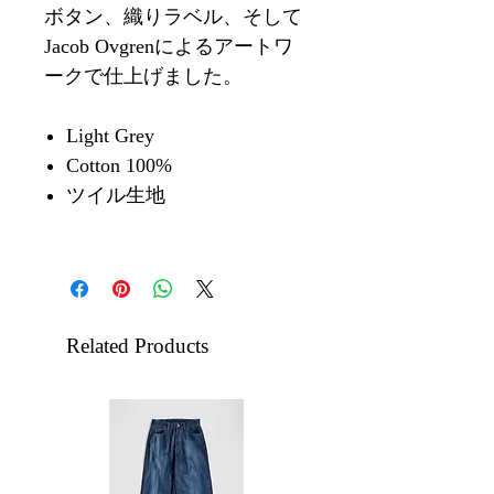
ボタン、織りラベル、そして
Jacob Ovgrenによるアートワ
ークで仕上げました。
Light Grey
Cotton 100%
ツイル生地
Related Products