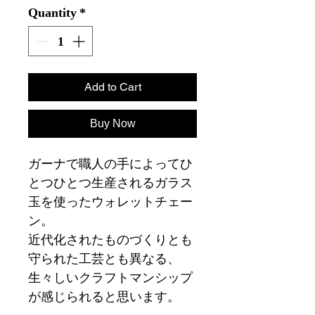
Quantity
*
Add to Cart
Buy Now
ガーナで職人の手によってひ
とつひとつ生産されるガラス
玉を使ったウォレットチェー
ン。
近代化されたものづくりとも
守られた工芸とも異なる、
生々しいクラフトマンシップ
が感じられると思います。