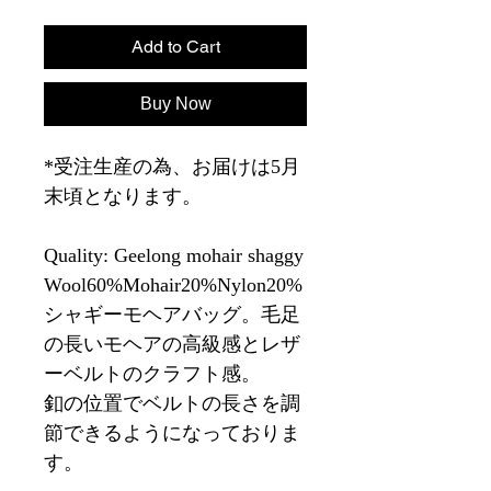
Add to Cart
Buy Now
*受注生産の為、お届けは5月
末頃となります。
Quality: Geelong mohair shaggy
Wool60%Mohair20%Nylon20%
シャギーモヘアバッグ。毛足
の長いモヘアの高級感とレザ
ーベルトのクラフト感。
釦の位置でベルトの長さを調
節できるようになっておりま
す。