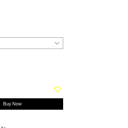
Buy Now