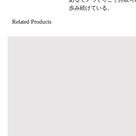
歩み続けている。
Related Products