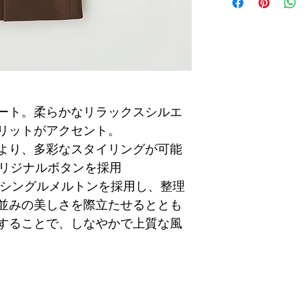
ート。柔らかなリラックスシルエ
リットがアクセント。
より、多彩なスタイリングが可能
たオリジナルボタンを採用
 原料のシングルメルトンを採用し、整理
並みの美しさを際立たせるととも
することで、しなやかで上質な風