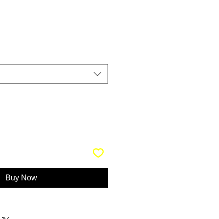
Buy Now