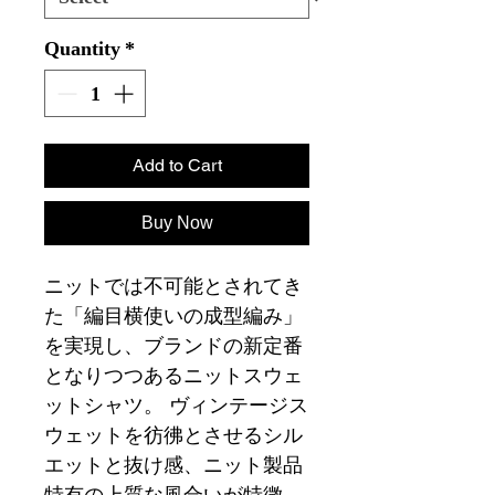
Quantity
*
Add to Cart
Buy Now
ニットでは不可能とされてき
た「編目横使いの成型編み」
を実現し、ブランドの新定番
となりつつあるニットスウェ
ットシャツ。 ヴィンテージス
ウェットを彷彿とさせるシル
エットと抜け感、ニット製品