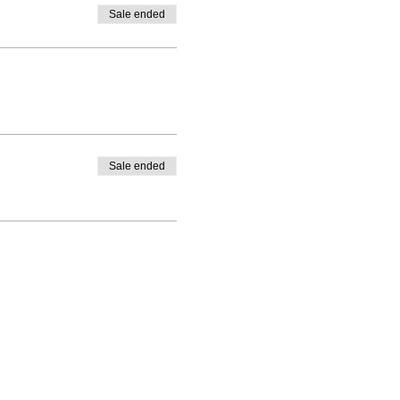
Sale ended
Sale ended