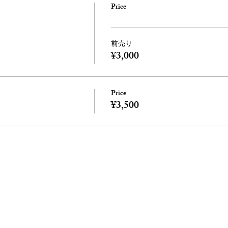
Price
前売り
¥3,000
Price
¥3,500