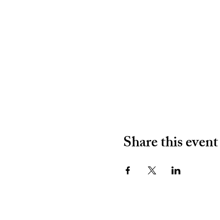
Share this event